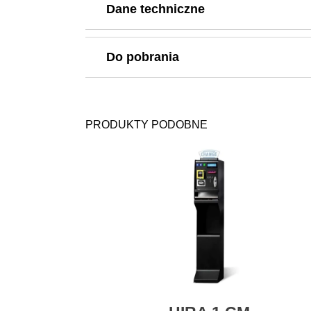
Dane techniczne
Do pobrania
PRODUKTY PODOBNE