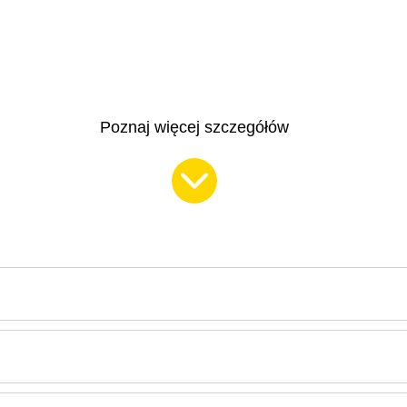
Poznaj więcej szczegółów