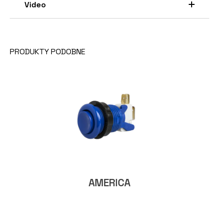
Video
PRODUKTY PODOBNE
AMERICA