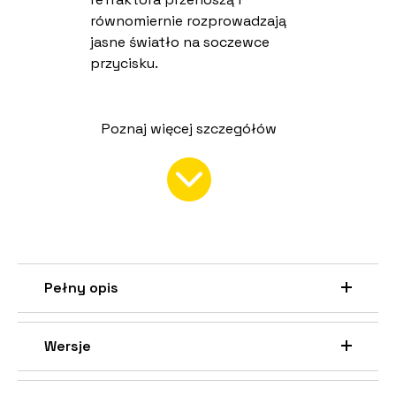
równomiernie rozprowadzają
jasne światło na soczewce
przycisku.
Poznaj więcej szczegółów
Pełny opis
Wersje